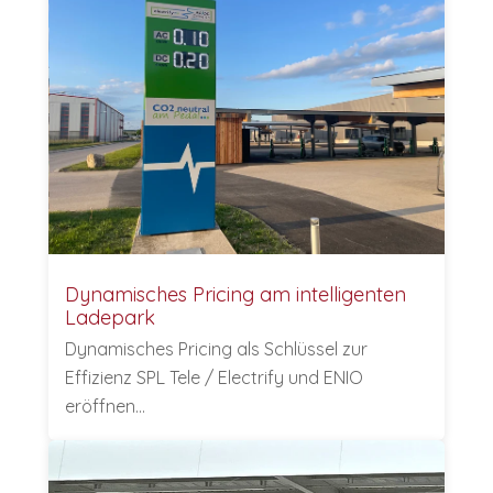
Dynamisches Pricing am intelligenten
Ladepark
Dynamisches Pricing als Schlüssel zur
Effizienz SPL Tele / Electrify und ENIO
eröffnen…