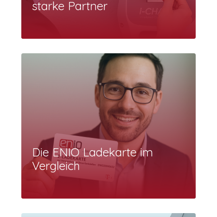
starke Partner
Die ENIO Ladekarte im
Vergleich