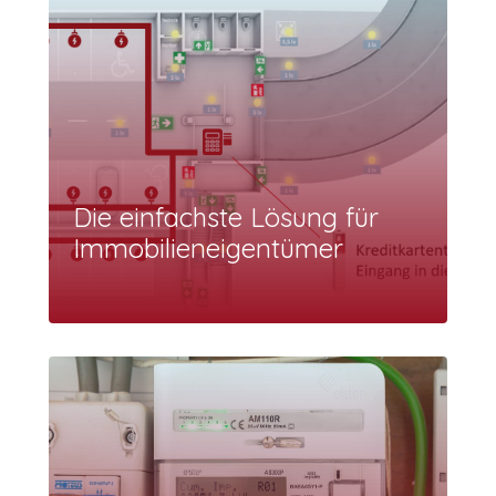
Die einfachste Lösung für
Immobilieneigentümer