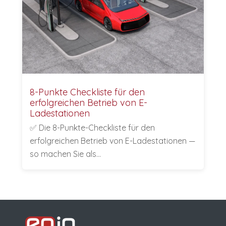
8-Punkte Checkliste für den
erfolgreichen Betrieb von E-
Ladestationen
✅ Die 8-Punkte-Checkliste für den
erfolgreichen Betrieb von E-Ladestationen —
so machen Sie als…