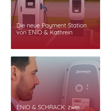
Die neue Payment Station
von ENIO & Kathrein
ENIO & SCHRACK: zwei