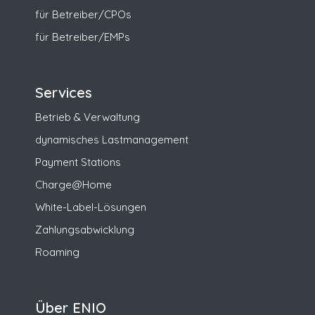
für Betreiber/CPOs
für Betreiber/EMPs
Services
Betrieb & Verwaltung
dynamisches Lastmanagement
Payment Stations
Charge@Home
White-Label-Lösungen
Zahlungsabwicklung
Roaming
Über ENIO