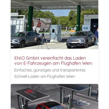
ENIO GmbH vereinfacht das Laden
von E-Fahrzeugen am Flughafen Wien
Einfaches, günstiges und transparentes
Schnell-Laden am Flughafen Wien