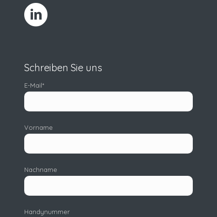
Schreiben Sie uns
E-Mail
*
Vorname
Nachname
Handynummer