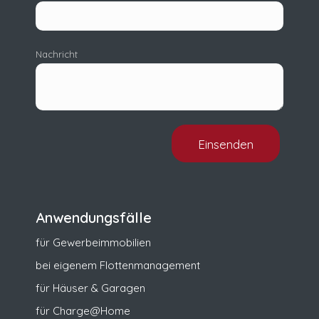
Nachricht
Anwendungsfälle
für Gewerbeimmobilien
bei eigenem Flottenmanagement
für Häuser & Garagen
für Charge@Home